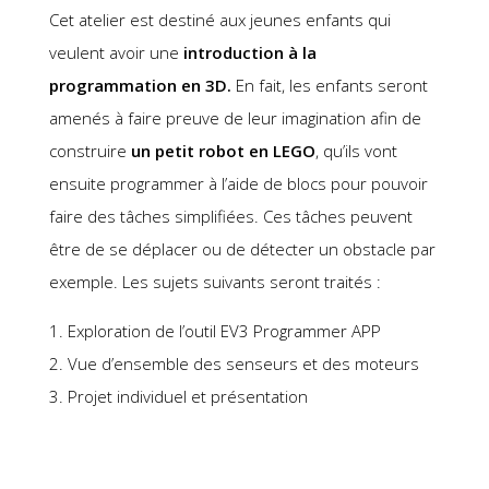
Cet atelier est destiné aux jeunes enfants qui
veulent avoir une
introduction à la
programmation en 3D.
En fait, les enfants seront
amenés à faire preuve de leur imagination afin de
construire
un petit robot en LEGO
, qu’ils vont
ensuite programmer à l’aide de blocs pour pouvoir
faire des tâches simplifiées. Ces tâches peuvent
être de se déplacer ou de détecter un obstacle par
exemple. Les sujets suivants seront traités :
1. Exploration de l’outil EV3 Programmer APP
2. Vue d’ensemble des senseurs et des moteurs
3. Projet individuel et présentation