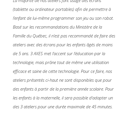
La majorité de nos ateliers font usage des écrans
(tablette ou ordinateur portables) afin de permettre à
l’enfant de lui-même programmer son jeu ou son robot.
Basé sur les recommandations du Ministère de la
Famille du Québec, il n’est pas recommandé de faire des
ateliers avec des écrans pour les enfants âgés de moins
de 5 ans. 3 AXES met l’accent sur l’éducation par la
technologie, mais prône tout de même une utilisation
efficace et saine de cette technologie. Pour ce faire, nos
ateliers présentés ci-haut ne sont disponibles que pour
des enfants à partir de la première année scolaire. Pour
les enfants à la maternelle, il sera possible d’adapter un
des 3 ateliers pour une durée maximale de 45 minutes.