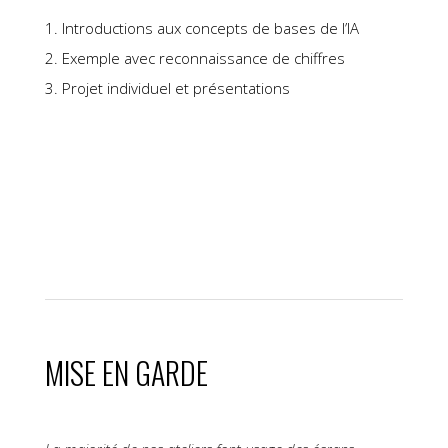
1. Introductions aux concepts de bases de l’IA
2. Exemple avec reconnaissance de chiffres
3. Projet individuel et présentations
MISE EN GARDE