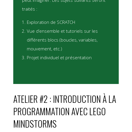
traités :
Exploration de SCRATCH
Vue d’ensemble et tutoriels sur les
différents blocs (boucles, variables,
mouvement, etc.)
Projet individuel et présentation
ATELIER #2 : INTRODUCTION À LA
PROGRAMMATION AVEC LEGO
MINDSTORMS