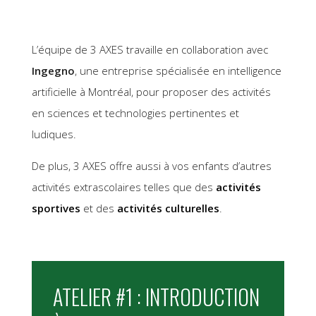
L’équipe de 3 AXES travaille en collaboration avec
Ingegno
, une entreprise spécialisée en intelligence
artificielle à Montréal, pour proposer des activités
en sciences et technologies pertinentes et
ludiques.
De plus, 3 AXES offre aussi à vos enfants d’autres
activités extrascolaires telles que des
activités
sportives
et des
activités culturelles
.
ATELIER #1 : INTRODUCTION