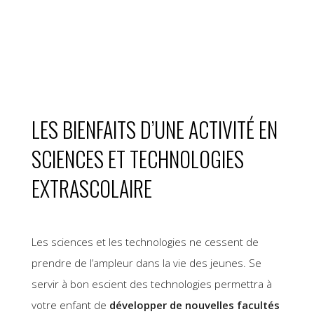
LES BIENFAITS D’UNE ACTIVITÉ EN
SCIENCES ET TECHNOLOGIES
EXTRASCOLAIRE
Les sciences et les technologies ne cessent de
prendre de l’ampleur dans la vie des jeunes. Se
servir à bon escient des technologies permettra à
votre enfant de
développer de nouvelles facultés