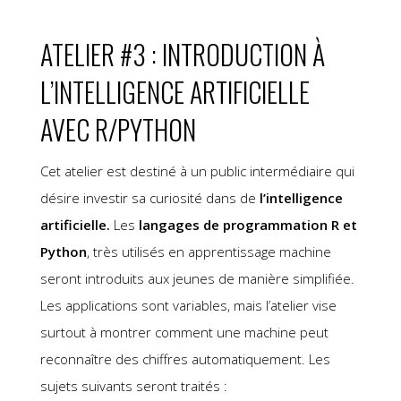
ATELIER #3 : INTRODUCTION À
L’INTELLIGENCE ARTIFICIELLE
AVEC R/PYTHON
Cet atelier est destiné à un public intermédiaire qui
désire investir sa curiosité dans de
l’intelligence
artificielle.
Les
langages de programmation R et
Python
, très utilisés en apprentissage machine
seront introduits aux jeunes de manière simplifiée.
Les applications sont variables, mais l’atelier vise
surtout à montrer comment une machine peut
reconnaître des chiffres automatiquement. Les
sujets suivants seront traités :