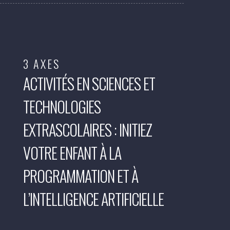
3 AXES
ACTIVITÉS EN SCIENCES ET
TECHNOLOGIES
EXTRASCOLAIRES : INITIEZ
VOTRE ENFANT À LA
PROGRAMMATION ET À
L’INTELLIGENCE ARTIFICIELLE