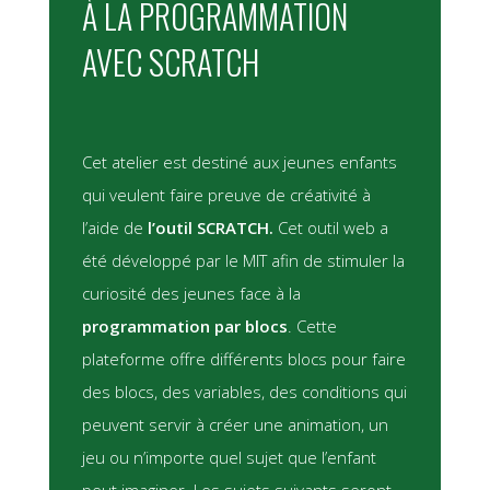
À LA PROGRAMMATION
AVEC SCRATCH
Cet atelier est destiné aux jeunes enfants
qui veulent faire preuve de créativité à
l’aide de
l’outil SCRATCH.
Cet outil web a
été développé par le
MIT
afin de stimuler la
curiosité des jeunes face à la
programmation par blocs
. Cette
plateforme offre différents blocs pour faire
des blocs, des variables, des conditions qui
peuvent servir à créer une animation, un
jeu ou n’importe quel sujet que l’enfant
peut imaginer. Les sujets suivants seront