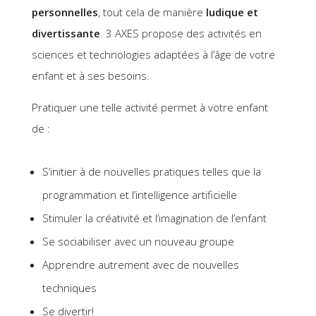
personnelles
, tout cela de manière
ludique et
divertissante
. 3 AXES propose des activités en
sciences et technologies adaptées à l’âge de votre
enfant et à ses besoins.
Pratiquer une telle activité permet à votre enfant
de :
S’initier à de nouvelles pratiques telles que la
programmation et l’intelligence artificielle
Stimuler la créativité et l’imagination de l’enfant
Se sociabiliser avec un nouveau groupe
Apprendre autrement avec de nouvelles
techniques
Se divertir!