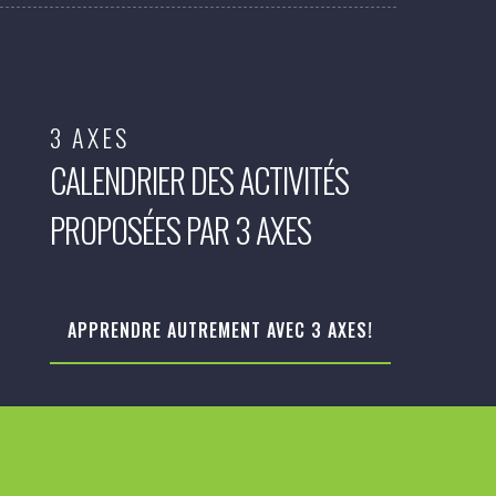
3 AXES
CALENDRIER DES ACTIVITÉS
PROPOSÉES PAR 3 AXES
APPRENDRE AUTREMENT AVEC 3 AXES!