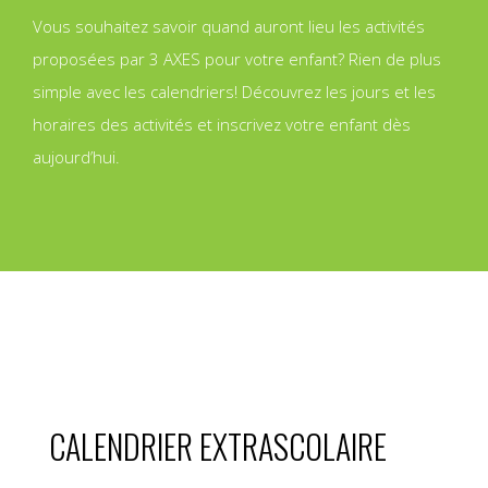
Vous souhaitez savoir quand auront lieu les activités
proposées par 3 AXES pour votre enfant? Rien de plus
simple avec les calendriers! Découvrez les jours et les
horaires des activités et inscrivez votre enfant dès
aujourd’hui.
CALENDRIER EXTRASCOLAIRE