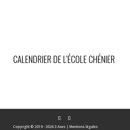
CALENDRIER DE L’ÉCOLE CHÉNIER
Copyright © 2019 - 2026
3 Axes
|
Mentions légales