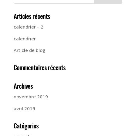
Articles récents
calendrier – 2
calendrier
Article de blog
Commentaires récents
Archives
novembre 2019
avril 2019
Catégories