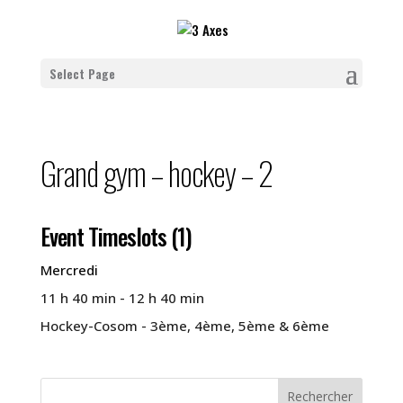
Select Page
Grand gym – hockey – 2
Event Timeslots (1)
Mercredi
11 h 40 min
-
12 h 40 min
Hockey-Cosom - 3ème, 4ème, 5ème & 6ème