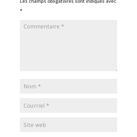
Les champs obligatoires sont indiqués avec
*