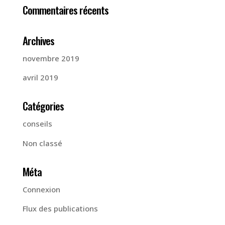
Commentaires récents
Archives
novembre 2019
avril 2019
Catégories
conseils
Non classé
Méta
Connexion
Flux des publications