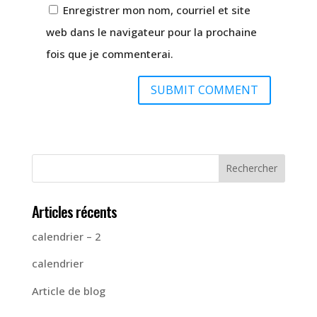
Enregistrer mon nom, courriel et site
web dans le navigateur pour la prochaine
fois que je commenterai.
Articles récents
calendrier – 2
calendrier
Article de blog