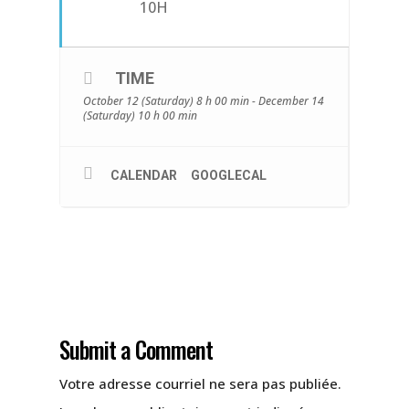
10H
TIME
October 12 (Saturday) 8 h 00 min - December 14
(Saturday) 10 h 00 min
CALENDAR
GOOGLECAL
Submit a Comment
Votre adresse courriel ne sera pas publiée.